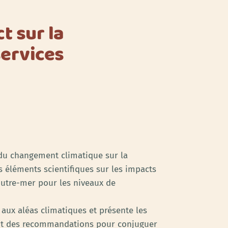
t sur la
services
 du changement climatique sur la
es éléments scientifiques sur les impacts
Outre-mer pour les niveaux de
aux aléas climatiques et présente les
ment des recommandations pour conjuguer