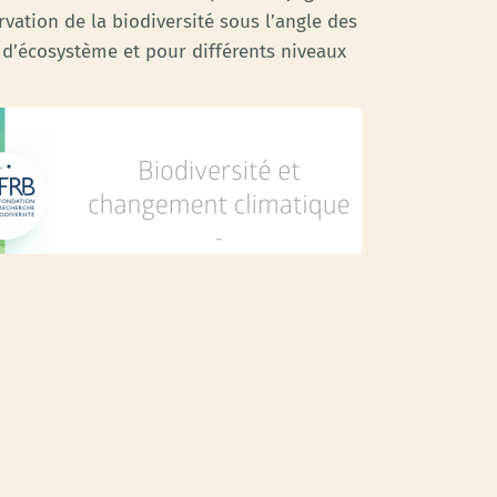
vation de la biodiversité sous l’angle des
 d’écosystème et pour différents niveaux