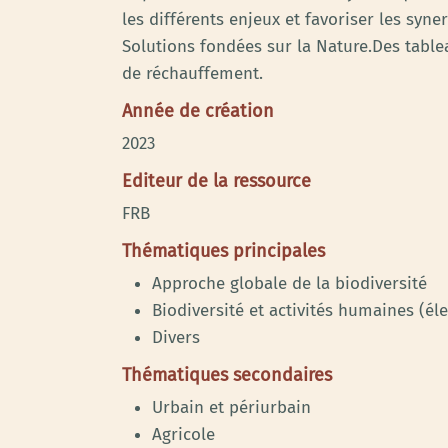
les différents enjeux et favoriser les syn
Solutions fondées sur la Nature.Des table
de réchauffement.
Année de création
2023
Editeur de la ressource
FRB
Thématiques principales
Approche globale de la biodiversité
Biodiversité et activités humaines (élev
Divers
Thématiques secondaires
Urbain et périurbain
Agricole