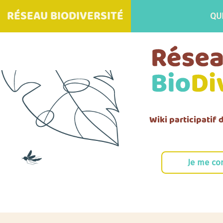
RÉSEAU BIODIVERSITÉ
QU
Wiki participatif
Je me co