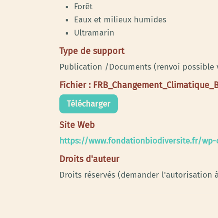
Forêt
Eaux et milieux humides
Ultramarin
Type de support
Publication /Documents (renvoi possible
Fichier : FRB_Changement_Climatique_
Télécharger
Site Web
https://www.fondationbiodiversite.fr/w
Droits d'auteur
Droits réservés (demander l'autorisation à