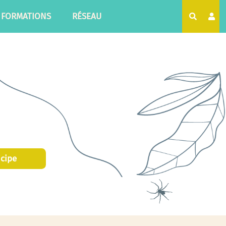
FORMATIONS
RÉSEAU
Recherc
icipe