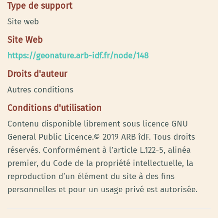
Type de support
Site web
Site Web
https://geonature.arb-idf.fr/node/148
Droits d'auteur
Autres conditions
Conditions d'utilisation
Contenu disponible librement sous licence GNU
General Public Licence.© 2019 ARB îdF. Tous droits
réservés. Conformément à l’article L.122-5, alinéa
premier, du Code de la propriété intellectuelle, la
reproduction d’un élément du site à des fins
personnelles et pour un usage privé est autorisée.