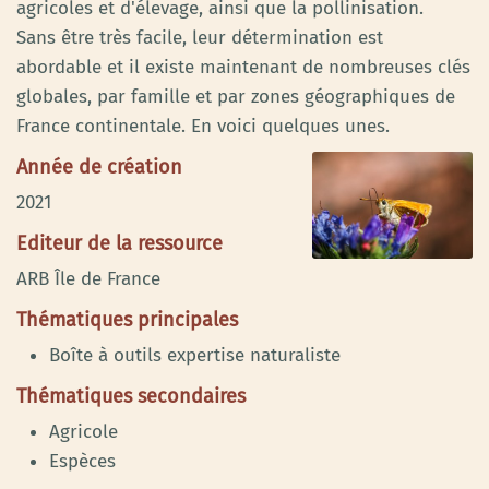
agricoles et d'élevage, ainsi que la pollinisation.
Sans être très facile, leur détermination est
abordable et il existe maintenant de nombreuses clés
globales, par famille et par zones géographiques de
France continentale. En voici quelques unes.
Année de création
2021
Editeur de la ressource
ARB Île de France
Thématiques principales
Boîte à outils expertise naturaliste
Thématiques secondaires
Agricole
Espèces