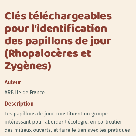
Clés téléchargeables
pour l'identification
des papillons de jour
(Rhopalocères et
Zygènes)
Auteur
ARB Île de France
Description
Les papillons de jour constituent un groupe
intéressant pour aborder l'écologie, en particulier
des milieux ouverts, et faire le lien avec les pratiques