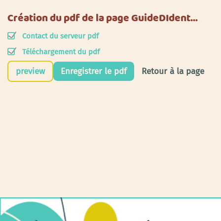
Création du pdf de la page GuideDIdent…
Contact du serveur pdf
Téléchargement du pdf
preview
Enregistrer le pdf
Retour à la page