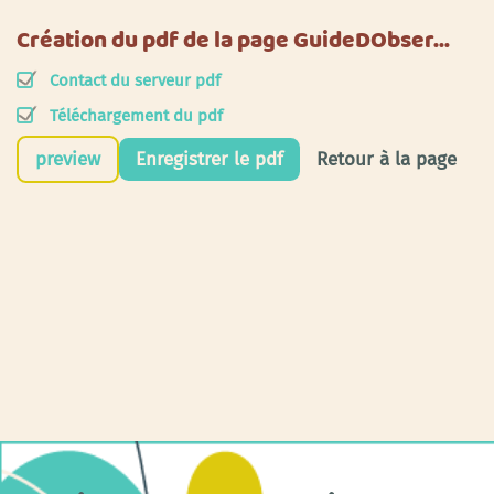
Création du pdf de la page GuideDObser…
Contact du serveur pdf
Téléchargement du pdf
preview
Enregistrer le pdf
Retour à la page