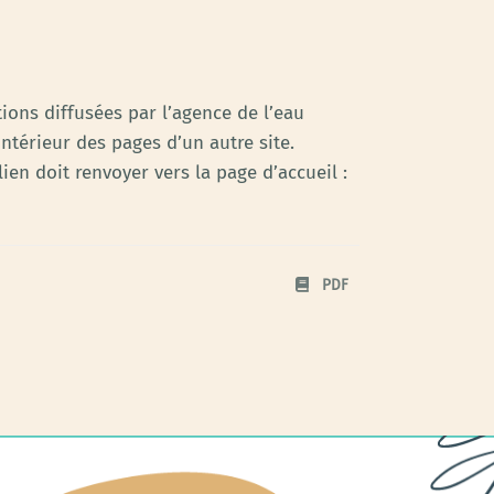
tions diffusées par l’agence de l’eau
intérieur des pages d’un autre site.
ien doit renvoyer vers la page d’accueil :
PDF