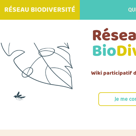
RÉSEAU BIODIVERSITÉ
QU
Wiki participatif
Je me co