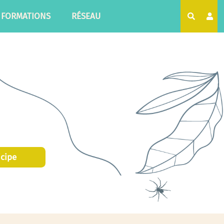
FORMATIONS
RÉSEAU
Recherc
icipe