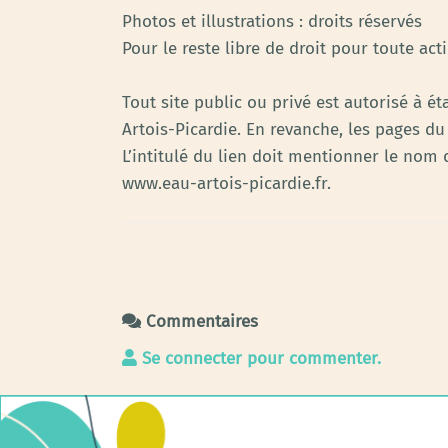
Photos et illustrations : droits réservés
Pour le reste libre de droit pour toute a
Tout site public ou privé est autorisé à ét
Artois-Picardie. En revanche, les pages du 
L’intitulé du lien doit mentionner le nom d
www.eau-artois-picardie.fr.
Commentaires
Se connecter pour commenter.