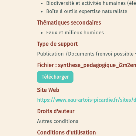
Biodiversité et activités humaines (élev
Boîte à outils expertise naturaliste
Thématiques secondaires
Eaux et milieux humides
Type de support
Publication /Documents (renvoi possible
Fichier : synthese_pedagogique_i2m2en
Télécharger
Site Web
https://www.eau-artois-picardie.fr/sites
Droits d'auteur
Autres conditions
Conditions d'utilisation