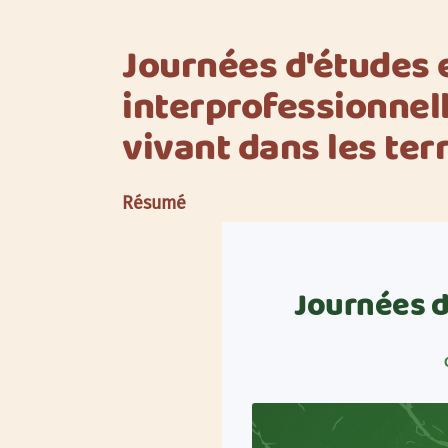
Journées d'études 
interprofessionnell
vivant dans les terr
Résumé
Journées d