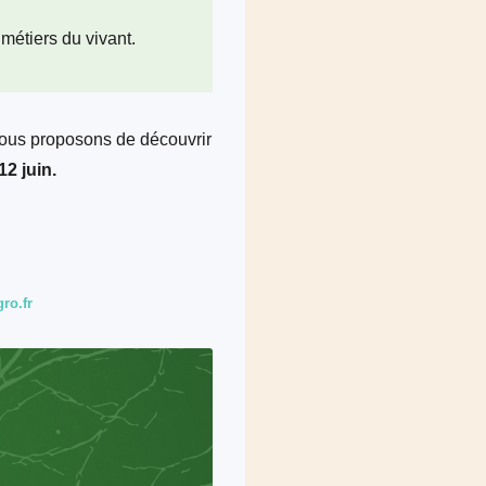
métiers du vivant.
vous proposons de découvrir
12 juin.
ro.fr