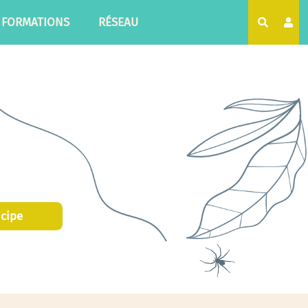
FORMATIONS
RÉSEAU
Recherc
icipe