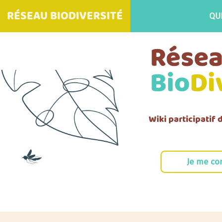
RÉSEAU BIODIVERSITÉ
QU
Wiki participatif
Je me co