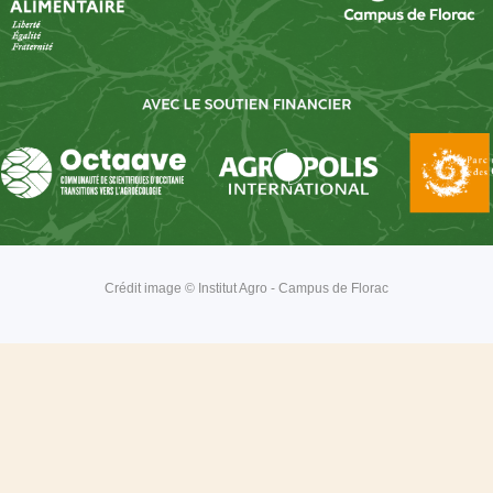
Crédit image © Institut Agro - Campus de Florac