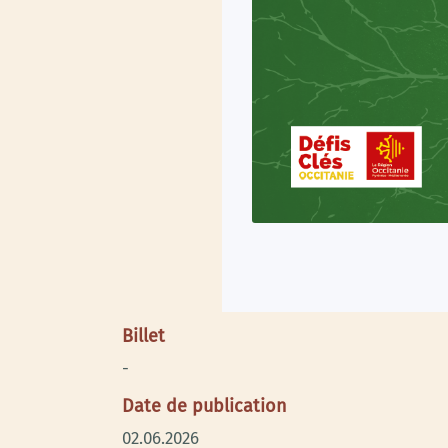
Billet
-
Date de publication
02.06.2026