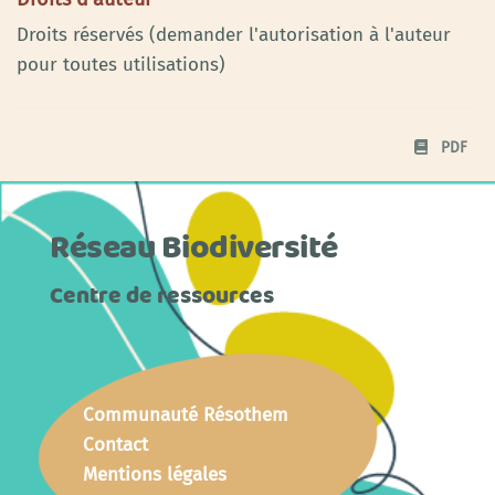
Droits réservés (demander l'autorisation à l'auteur
pour toutes utilisations)
PDF
Réseau Biodiversité
Centre de ressources
Communauté Résothem
Contact
Mentions légales