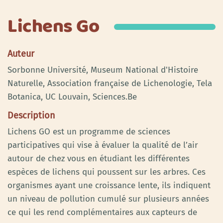
Lichens Go
Auteur
Sorbonne Université, Museum National d'Histoire
Naturelle, Association française de Lichenologie, Tela
Botanica, UC Louvain, Sciences.Be
Description
Lichens GO est un programme de sciences
participatives qui vise à évaluer la qualité de l’air
autour de chez vous en étudiant les différentes
espèces de lichens qui poussent sur les arbres. Ces
organismes ayant une croissance lente, ils indiquent
un niveau de pollution cumulé sur plusieurs années
ce qui les rend complémentaires aux capteurs de