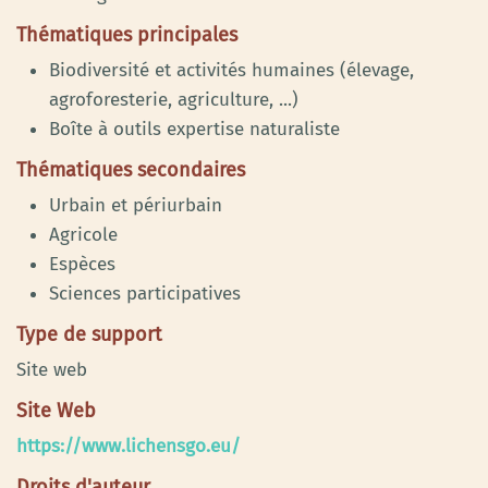
Thématiques principales
Biodiversité et activités humaines (élevage,
agroforesterie, agriculture, ...)
Boîte à outils expertise naturaliste
Thématiques secondaires
Urbain et périurbain
Agricole
Espèces
Sciences participatives
Type de support
Site web
Site Web
https://www.lichensgo.eu/
Droits d'auteur