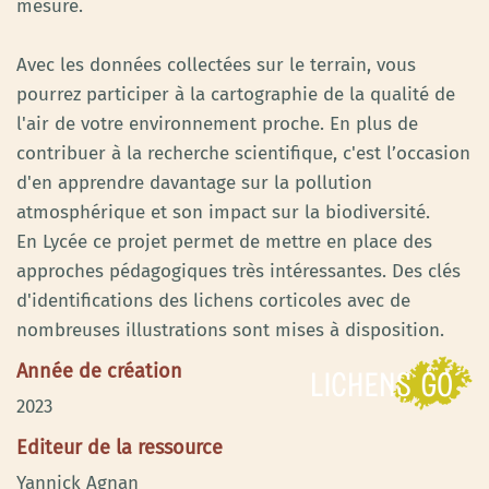
mesure.
Avec les données collectées sur le terrain, vous
pourrez participer à la cartographie de la qualité de
l'air de votre environnement proche. En plus de
contribuer à la recherche scientifique, c'est l’occasion
d'en apprendre davantage sur la pollution
atmosphérique et son impact sur la biodiversité.
En Lycée ce projet permet de mettre en place des
approches pédagogiques très intéressantes. Des clés
d'identifications des lichens corticoles avec de
nombreuses illustrations sont mises à disposition.
Année de création
2023
Editeur de la ressource
Yannick Agnan