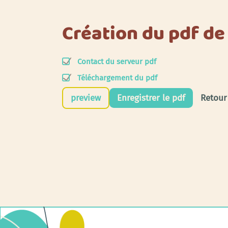
Création du pdf de
Contact du serveur pdf
Téléchargement du pdf
preview
Enregistrer le pdf
Retour