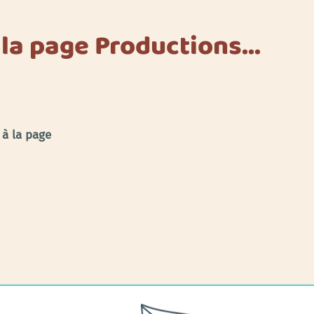
 la page Productions…
 à la page