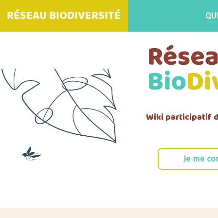
RÉSEAU BIODIVERSITÉ
QU
Wiki participatif
Je me co