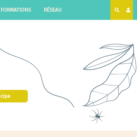
FORMATIONS
RÉSEAU
Recherc
icipe