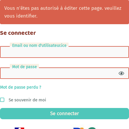
Vous n'êtes pas autorisé à éditer cette page. veuillez
vous identifier.
Se connecter
Email ou nom d'utilisateur.ice
Mot de passe
Mot de passe perdu ?
Se souvenir de moi
Se connecter