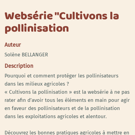
Websérie "Cultivons la
pollinisation
Auteur
Solène BELLANGER
Description
Pourquoi et comment protéger les pollinisateurs
dans les milieux agricoles ?
« Cultivons la pollinisation » est la websérie à ne pas
rater afin d’avoir tous les éléments en main pour agir
en faveur des pollinisateurs et de la pollinisation
dans les exploitations agricoles et alentour.
Découvrez les bonnes pratiques agricoles à mettre en