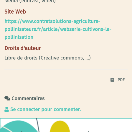
Média (Podcast, vidéo)
Site Web
https://www.contratsolutions-agriculture-
pollinisateurs.fr/article/webserie-cultivons-la-
pollinisation
Droits d'auteur
Libre de droits (Créative commons, ...)
PDF
Commentaires
Se connecter pour commenter.