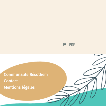
PDF
Communauté Résothem
Contact
Mentions légales