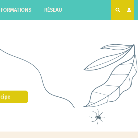
FORMATIONS
RÉSEAU
Recherc
icipe