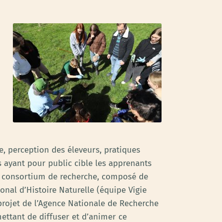
, perception des éleveurs, pratiques
 ayant pour public cible les apprenants
 le consortium de recherche, composé de
onal d’Histoire Naturelle (équipe Vigie
 projet de l’Agence Nationale de Recherche
ettant de diffuser et d’animer ce