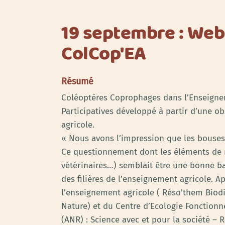
19 septembre : Web
ColCop'EA
Résumé
Coléoptères Coprophages dans l’Enseigne
Participatives développé à partir d’une 
agricole.
« Nous avons l’impression que les bouses
Ce questionnement dont les éléments de r
vétérinaires…) semblait être une bonne ba
des filières de l’enseignement agricole. 
l’enseignement agricole ( Réso’them Biodiv
Nature) et du Centre d’Ecologie Fonctionne
(ANR) : Science avec et pour la société –