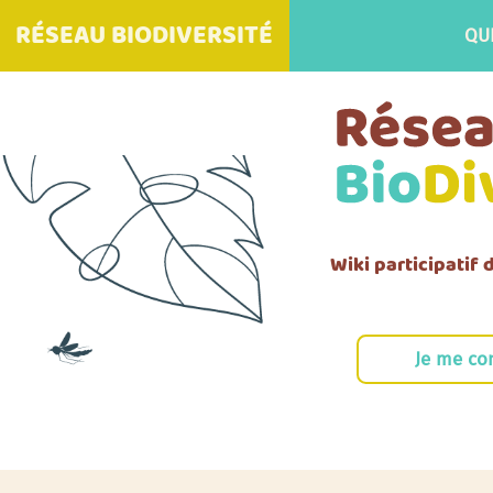
RÉSEAU BIODIVERSITÉ
QU
Wiki participatif
Je me co