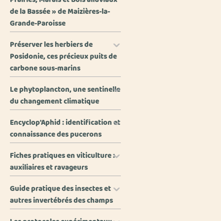
de la Bassée » de Maizières-la-
Grande-Paroisse
Préserver les herbiers de
Posidonie, ces précieux puits de
carbone sous-marins
Le phytoplancton, une sentinelle
du changement climatique
Encyclop'Aphid : identification et
connaissance des pucerons
Fiches pratiques en viticulture :
auxiliaires et ravageurs
Guide pratique des insectes et
autres invertébrés des champs