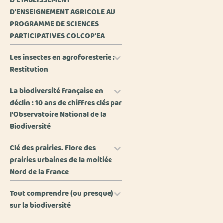
D’ETABLISSEMENT
D’ENSEIGNEMENT AGRICOLE AU
PROGRAMME DE SCIENCES
PARTICIPATIVES COLCOP’EA
Les insectes en agroforesterie :
Restitution
La biodiversité française en
déclin : 10 ans de chiffres clés par
l'Observatoire National de la
Biodiversité
Clé des prairies. Flore des
prairies urbaines de la moitiée
Nord de la France
Tout comprendre (ou presque)
sur la biodiversité