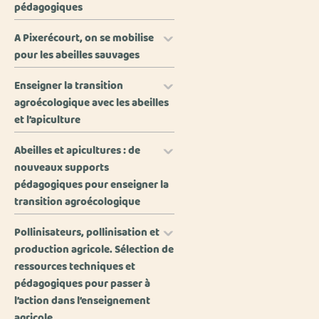
pédagogiques
A Pixerécourt, on se mobilise
pour les abeilles sauvages
Enseigner la transition
agroécologique avec les abeilles
et l’apiculture
Abeilles et apicultures : de
nouveaux supports
pédagogiques pour enseigner la
transition agroécologique
Pollinisateurs, pollinisation et
production agricole. Sélection de
ressources techniques et
pédagogiques pour passer à
l’action dans l’enseignement
agricole