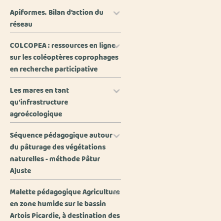
Apiformes. Bilan d'action du
réseau
COLCOPEA : ressources en ligne
sur les coléoptères coprophages
en recherche participative
Les mares en tant
qu'infrastructure
agroécologique
Séquence pédagogique autour
du pâturage des végétations
naturelles - méthode Pâtur
Ajuste
Malette pédagogique Agriculture
en zone humide sur le bassin
Artois Picardie, à destination des