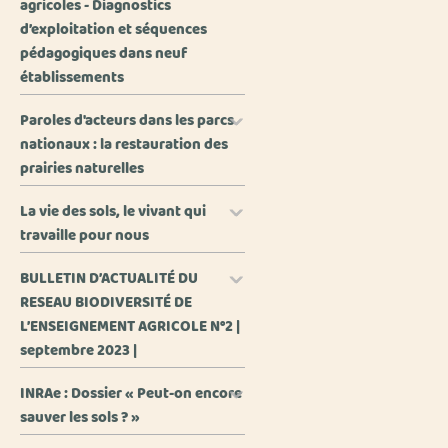
agricoles - Diagnostics
d’exploitation et séquences
pédagogiques dans neuf
établissements
Paroles d'acteurs dans les parcs
nationaux : la restauration des
prairies naturelles
La vie des sols, le vivant qui
travaille pour nous
BULLETIN D’ACTUALITÉ DU
RESEAU BIODIVERSITÉ DE
L’ENSEIGNEMENT AGRICOLE N°2 |
septembre 2023 |
INRAe : Dossier « Peut-on encore
sauver les sols ? »