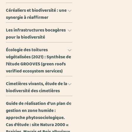
Céréaliers et biodiversité : une
synergie à réaffirmer
Les infrastructures bocagères
pour la biodiversité
Écologie des toitures
végétalisées (2021) : Synthèse de
l’étude GROOVES (green roofs
verified ecosystem services)
Cimetières vivants, étude de la
biodiversité des cimetières
Guide de réalisation d’un plan de
gestion en zone humide :
approche phytosociologique.
Cas d’étude : site Natura 2000 «
Prairies, Marais et Bois alluviaux