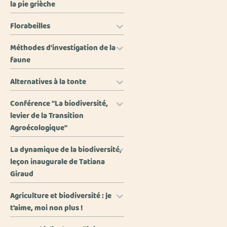
la pie grièche
Florabeilles
Méthodes d'investigation de la
faune
Alternatives à la tonte
Conférence "La biodiversité,
levier de la Transition
Agroécologique"
La dynamique de la biodiversité,
leçon inaugurale de Tatiana
Giraud
Agriculture et biodiversité : je
t'aime, moi non plus !