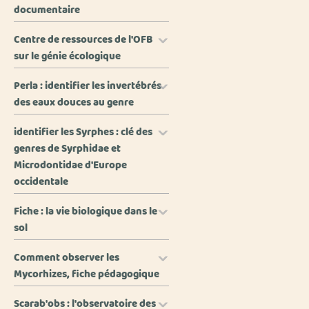
documentaire
Centre de ressources de l'OFB
sur le génie écologique
Perla : identifier les invertébrés
des eaux douces au genre
identifier les Syrphes : clé des
genres de Syrphidae et
Microdontidae d'Europe
occidentale
Fiche : la vie biologique dans le
sol
Comment observer les
Mycorhizes, fiche pédagogique
Scarab'obs : l'observatoire des