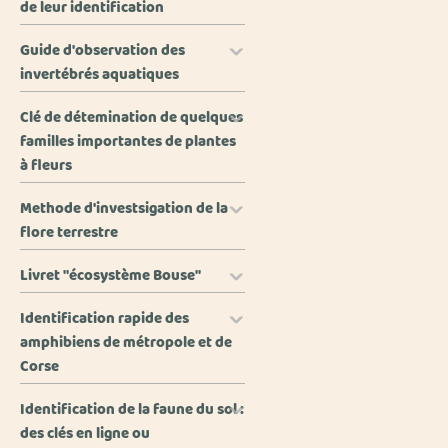
de leur identification
Guide d'observation des
invertébrés aquatiques
Clé de détemination de quelques
familles importantes de plantes
à fleurs
Methode d'investsigation de la
flore terrestre
Livret "écosystème Bouse"
Identification rapide des
amphibiens de métropole et de
Corse
Identification de la faune du sol :
des clés en ligne ou