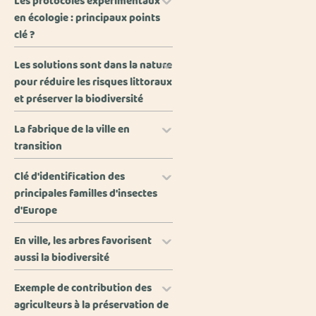
Les protocoles expérimentaux
en écologie : principaux points
clé ?
Les solutions sont dans la nature
pour réduire les risques littoraux
et préserver la biodiversité
La fabrique de la ville en
transition
Clé d'identification des
principales familles d'insectes
d'Europe
En ville, les arbres favorisent
aussi la biodiversité
Exemple de contribution des
agriculteurs à la préservation de