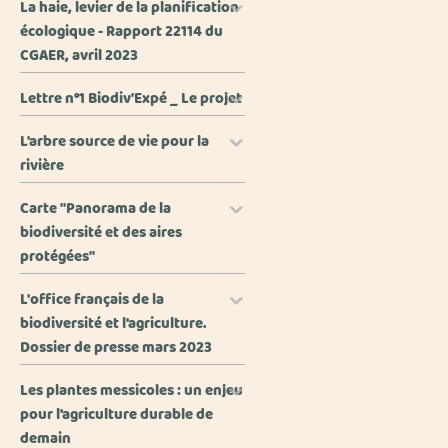
La haie, levier de la planification
écologique - Rapport 22114 du
CGAER, avril 2023
Lettre n°1 Biodiv'Expé _ Le projet
L'arbre source de vie pour la
rivière
Carte "Panorama de la
biodiversité et des aires
protégées"
L'office français de la
biodiversité et l'agriculture.
Dossier de presse mars 2023
Les plantes messicoles : un enjeu
pour l'agriculture durable de
demain