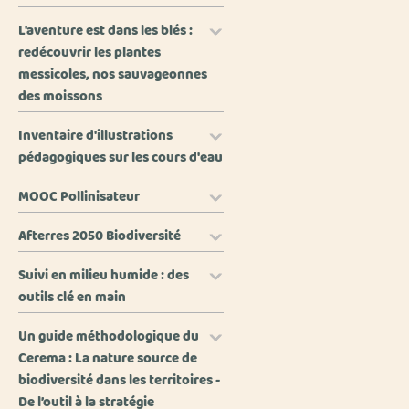
L'aventure est dans les blés :
redécouvrir les plantes
messicoles, nos sauvageonnes
des moissons
Inventaire d'illustrations
pédagogiques sur les cours d'eau
MOOC Pollinisateur
Afterres 2050 Biodiversité
Suivi en milieu humide : des
outils clé en main
Un guide méthodologique du
Cerema : La nature source de
biodiversité dans les territoires -
De l’outil à la stratégie