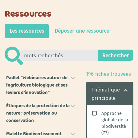
Ressources
Les ressources
Déposer une ressource
196
fiches trouvées
Padlet "Webinaires autour de
l'agriculture biologique et ses
Thématique
leviers d’innovation"
principale
Éthiques de la protection de la
nature : préservation ou
Approche
conservation
globale de la
biodiversité
(
73
)
Malette Biodivertissement