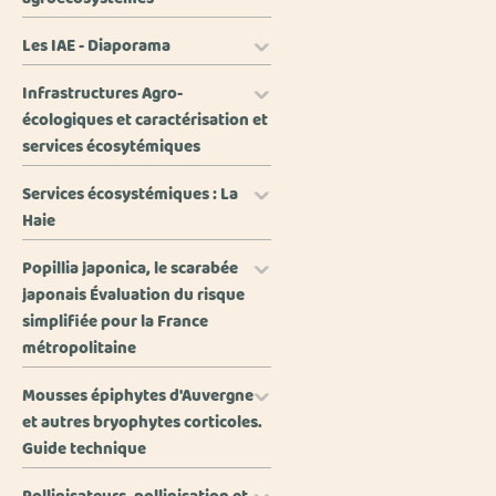
Les IAE - Diaporama
Infrastructures Agro-
écologiques et caractérisation et
services écosytémiques
Services écosystémiques : La
Haie
Popillia japonica, le scarabée
japonais Évaluation du risque
simplifiée pour la France
métropolitaine
Mousses épiphytes d'Auvergne
et autres bryophytes corticoles.
Guide technique