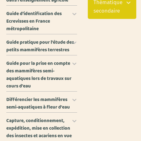
dans l'enseignement agricole
Thématique
secondaire
Guide d'identification des
Ecrevisses en France
métropolitaine
Guide pratique pour l'étude des
petits mammifères terrestres
Guide pour la prise en compte
des mammifères semi-
aquatiques lors de travaux sur
cours d'eau
Différencier les mammifères
semi-aquatiques à fleur d'eau
Capture, conditionnement,
expédition, mise en collection
des insectes et acariens en vue