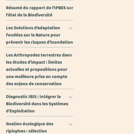
Résumé du rapport de l'IPBES sur
l'état de la Biodiversité
Les Solutions d’adaptation
fondées sur la Nature pour
prévenir les risques d’inondation
Les Arthropodes terrestres dans
les études d’impact : limites
actuelles et propositions pour
une meilleure prise en compte
des enjeux de conservation
Diagnostic IBIS : Intégrer la
Biodiversité dans les Systèmes
d'Exploitation
Gestion écologique des
ripisylves : sélection