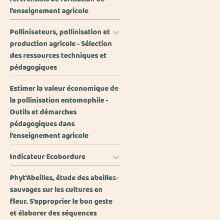
l’enseignement agricole
Pollinisateurs, pollinisation et
production agricole - Sélection
des ressources techniques et
pédagogiques
Estimer la valeur économique de
la pollinisation entomophile -
Outils et démarches
pédagogiques dans
l’enseignement agricole
Indicateur Ecobordure
Phyt'Abeilles, étude des abeilles
sauvages sur les cultures en
fleur. S'approprier le bon geste
et élaborer des séquences