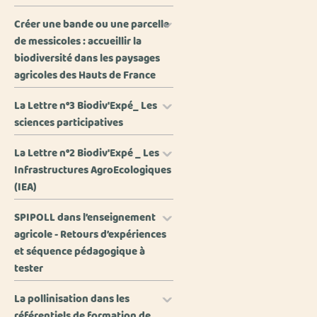
Créer une bande ou une parcelle
de messicoles : accueillir la
biodiversité dans les paysages
agricoles des Hauts de France
La Lettre n°3 Biodiv'Expé_ Les
sciences participatives
La Lettre n°2 Biodiv'Expé _ Les
Infrastructures AgroEcologiques
(IEA)
SPIPOLL dans l’enseignement
agricole - Retours d’expériences
et séquence pédagogique à
tester
La pollinisation dans les
référentiels de formation de