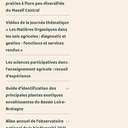
prairies à flore peu diversifiée
du Massif Central
Vidéos de la journée thématique
« Les Matières Organiques dans
les sols agricoles : diagnostic et
gestion - fonctions et services
rendus »
Les sciences participatives dans
l'enseignement agricole : recueil
d'expérience
Guide d’identification des
principales plantes exotiques
envahissantes du Bassin Loire-
Bretagne
Bilan annuel de l'observatoire