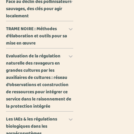
Face au déclin des pollinisateurs
sauvages, des clés pour agir
localement
TRAME NOIRE : Méthodes
d’élaboration et outils pour sa
mise en œuvre
Evaluation de la régulation
naturelle des ravageurs en
grandes cultures par les
auxiliaires de cultures : réseau
d’observations et construction
de ressources pour intégrer ce
service dans le raisonnement de
la protection intégrée
Les IAEs & les régulations
biologiques dans les
agroécosystèmes