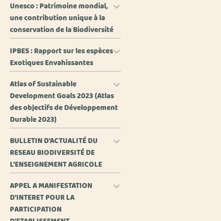
Unesco : Patrimoine mondial,
une contribution unique à la
conservation de la Biodiversité
IPBES : Rapport sur les espèces
Exotiques Envahissantes
Atlas of Sustainable
Development Goals 2023 (Atlas
des objectifs de Développement
Durable 2023)
BULLETIN D’ACTUALITÉ DU
RESEAU BIODIVERSITÉ DE
L’ENSEIGNEMENT AGRICOLE
APPEL A MANIFESTATION
D’INTERET POUR LA
PARTICIPATION