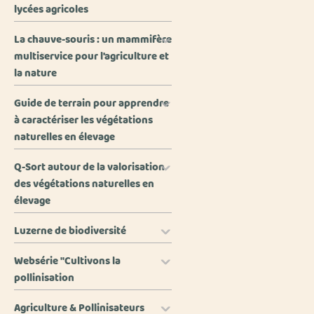
lycées agricoles
La chauve-souris : un mammifère
multiservice pour l'agriculture et
la nature
Guide de terrain pour apprendre
à caractériser les végétations
naturelles en élevage
Q-Sort autour de la valorisation
des végétations naturelles en
élevage
Luzerne de biodiversité
Websérie "Cultivons la
pollinisation
Agriculture & Pollinisateurs