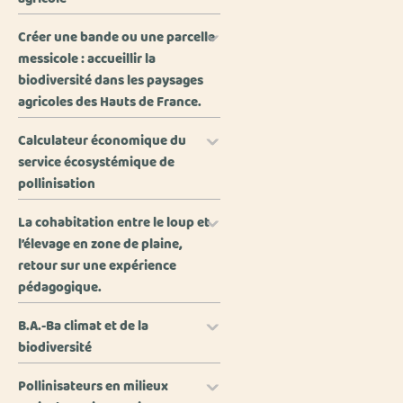
Créer une bande ou une parcelle
messicole : accueillir la
biodiversité dans les paysages
agricoles des Hauts de France.
Calculateur économique du
service écosystémique de
pollinisation
La cohabitation entre le loup et
l’élevage en zone de plaine,
retour sur une expérience
pédagogique.
B.A.-Ba climat et de la
biodiversité
Pollinisateurs en milieux