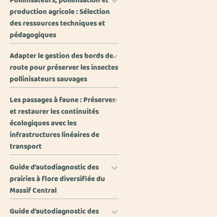
Pollinisateurs, pollinisation et
production agricole : Sélection
des ressources techniques et
pédagogiques
Adapter le gestion des bords de
route pour préserver les insectes
pollinisateurs sauvages
Les passages à faune : Préserver
et restaurer les continuités
écologiques avec les
infrastructures linéaires de
transport
Guide d'autodiagnostic des
prairies à flore diversifiée du
Massif Central
Guide d'autodiagnostic des