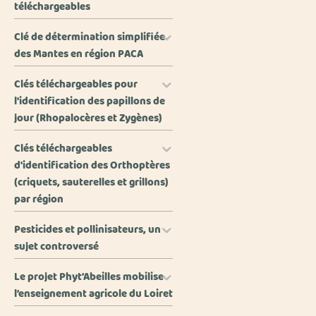
téléchargeables
Clé de détermination simplifiée
des Mantes en région PACA
Clés téléchargeables pour
l'identification des papillons de
jour (Rhopalocères et Zygènes)
Clés téléchargeables
d'identification des Orthoptères
(criquets, sauterelles et grillons)
par région
Pesticides et pollinisateurs, un
sujet controversé
Le projet Phyt’Abeilles mobilise
l’enseignement agricole du Loiret