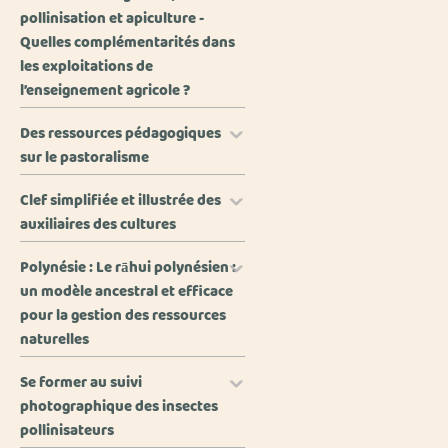
pollinisation et apiculture -
Quelles complémentarités dans
les exploitations de
l’enseignement agricole ?
Des ressources pédagogiques
sur le pastoralisme
Clef simplifiée et illustrée des
auxiliaires des cultures
Polynésie : Le rāhui polynésien :
un modèle ancestral et efficace
pour la gestion des ressources
naturelles
Se former au suivi
photographique des insectes
pollinisateurs