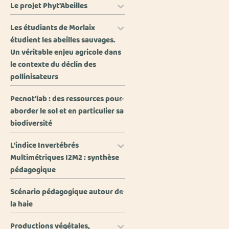
Le projet Phyt'Abeilles
Les étudiants de Morlaix
étudient les abeilles sauvages.
Un véritable enjeu agricole dans
le contexte du déclin des
pollinisateurs
Pecnot'lab : des ressources pour
aborder le sol et en particulier sa
biodiversité
L'indice Invertébrés
Multimétriques I2M2 : synthèse
pédagogique
Scénario pédagogique autour de
la haie
Productions végétales,