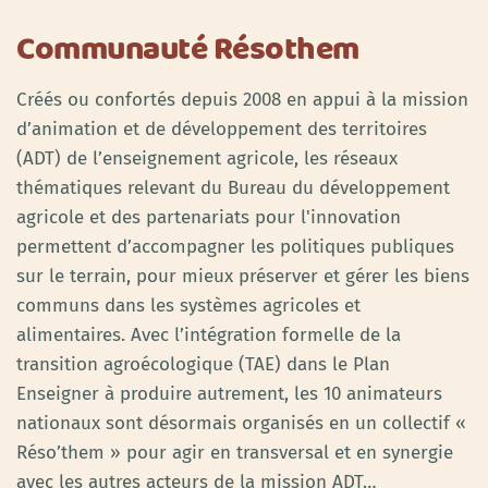
Communauté Résothem
Créés ou confortés depuis 2008 en appui à la mission
d’animation et de développement des territoires
(ADT) de l’enseignement agricole, les réseaux
thématiques relevant du Bureau du développement
agricole et des partenariats pour l'innovation
permettent d’accompagner les politiques publiques
sur le terrain, pour mieux préserver et gérer les biens
communs dans les systèmes agricoles et
alimentaires. Avec l’intégration formelle de la
transition agroécologique (TAE) dans le Plan
Enseigner à produire autrement, les 10 animateurs
nationaux sont désormais organisés en un collectif «
Réso’them » pour agir en transversal et en synergie
avec les autres acteurs de la mission ADT…