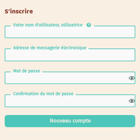
S'inscrire
Votre nom d'utilisateur, utilisatrice
Adresse de messagerie électronique
Mot de passe
Confirmation du mot de passe