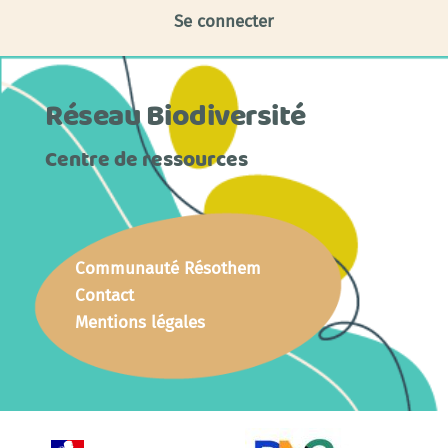
Se connecter
Réseau Biodiversité
Centre de ressources
Communauté Résothem
Contact
Mentions légales