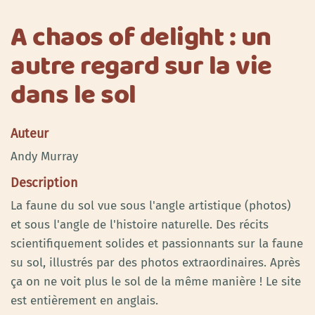
A chaos of delight : un
autre regard sur la vie
dans le sol
Auteur
Andy Murray
Description
La faune du sol vue sous l'angle artistique (photos)
et sous l'angle de l'histoire naturelle. Des récits
scientifiquement solides et passionnants sur la faune
su sol, illustrés par des photos extraordinaires. Après
ça on ne voit plus le sol de la même manière ! Le site
est entièrement en anglais.