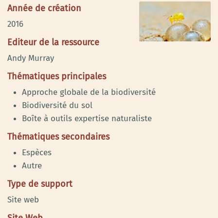
Année de création
2016
Editeur de la ressource
Andy Murray
Thématiques principales
Approche globale de la biodiversité
Biodiversité du sol
Boîte à outils expertise naturaliste
Thématiques secondaires
Espèces
Autre
Type de support
Site web
Site Web