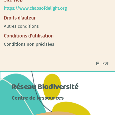
https://www.chaosofdelight.org
Droits d'auteur
Autres conditions
Conditions d'utilisation
Conditions non précisées
PDF
Réseau Biodiversité
Centre de ressources