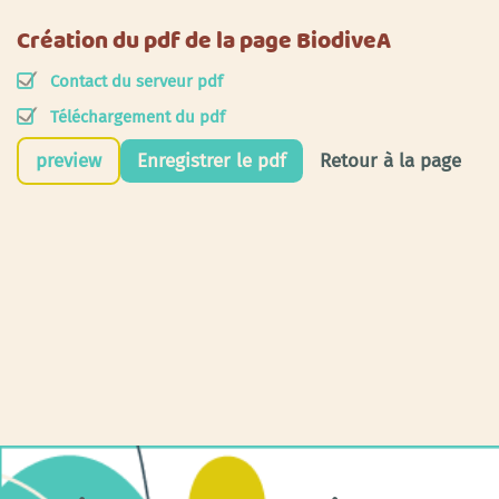
Création du pdf de la page BiodiveA
Contact du serveur pdf
Téléchargement du pdf
preview
Enregistrer le pdf
Retour à la page