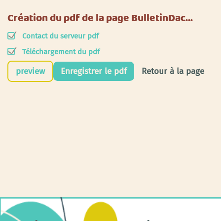
Création du pdf de la page BulletinDac…
Contact du serveur pdf
Téléchargement du pdf
preview
Enregistrer le pdf
Retour à la page