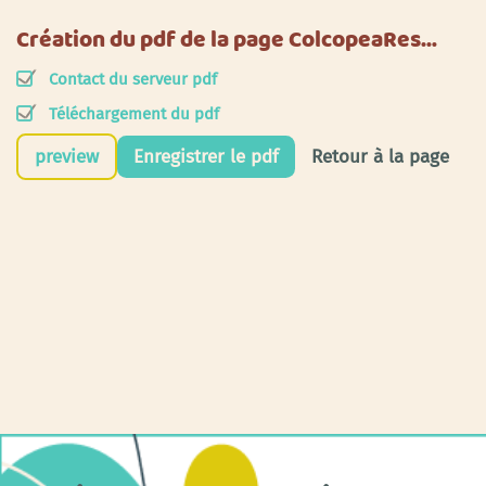
Création du pdf de la page ColcopeaRes…
Contact du serveur pdf
Téléchargement du pdf
preview
Enregistrer le pdf
Retour à la page