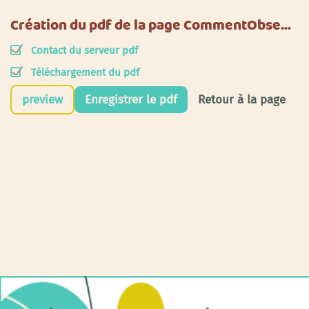
Création du pdf de la page CommentObse…
Contact du serveur pdf
Téléchargement du pdf
preview
Enregistrer le pdf
Retour à la page