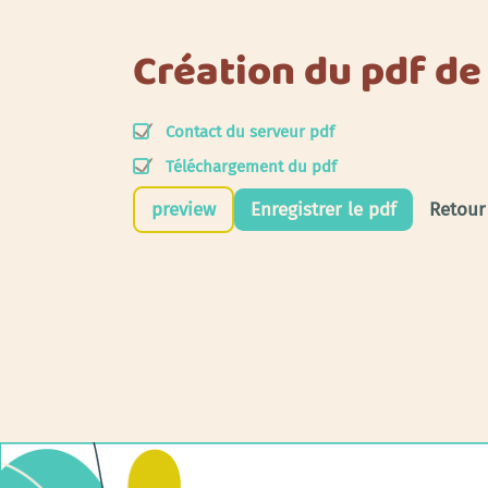
Création du pdf de
Contact du serveur pdf
Téléchargement du pdf
preview
Enregistrer le pdf
Retour