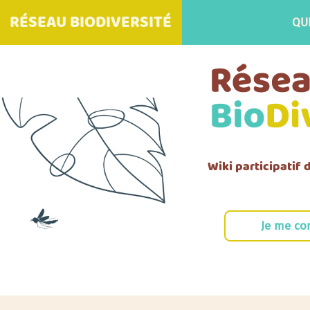
RÉSEAU BIODIVERSITÉ
QU
Wiki participatif
Je me co