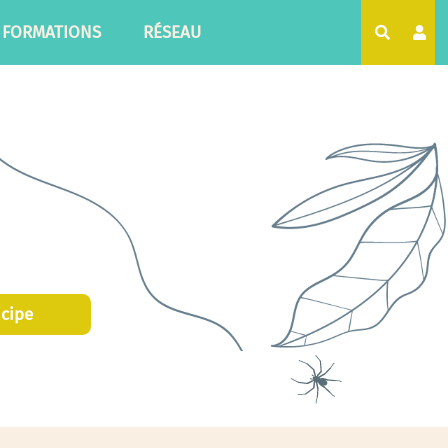
FORMATIONS
RÉSEAU
Recherc
icipe