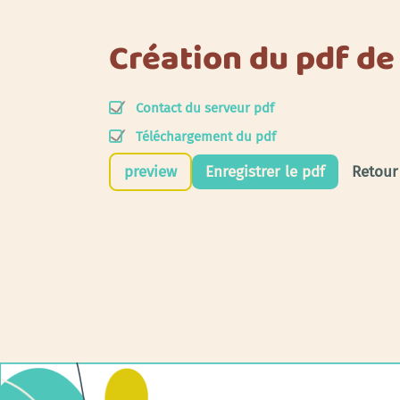
Création du pdf de
Contact du serveur pdf
Téléchargement du pdf
preview
Enregistrer le pdf
Retour