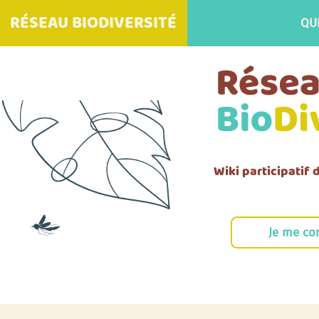
RÉSEAU BIODIVERSITÉ
QU
Wiki participatif
Je me co