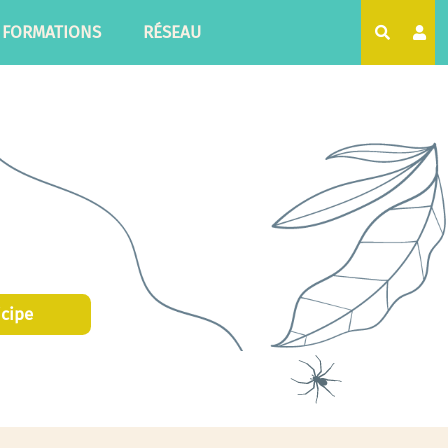
FORMATIONS
RÉSEAU
Recherc
icipe