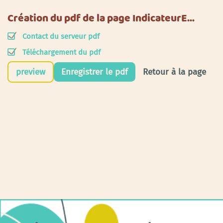
Création du pdf de la page IndicateurE…
Contact du serveur pdf
Téléchargement du pdf
preview
Enregistrer le pdf
Retour à la page