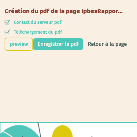
Création du pdf de la page IpbesRappor…
Contact du serveur pdf
Téléchargement du pdf
preview
Enregistrer le pdf
Retour à la page