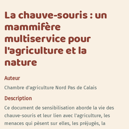
La chauve-souris : un
mammifère
multiservice pour
l'agriculture et la
nature
Auteur
Chambre d'agriculture Nord Pas de Calais
Description
Ce document de sensibilisation aborde la vie des
chauve-souris et leur lien avec l'agriculture, les
menaces qui pèsent sur elles, les préjugés, la