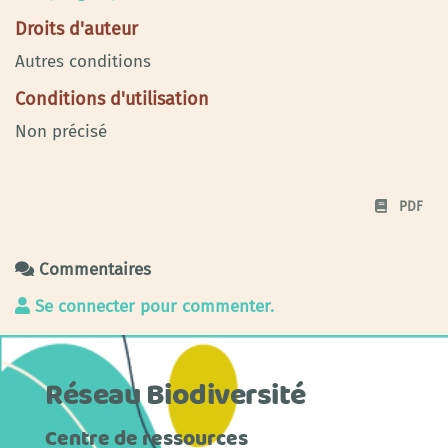
Droits d'auteur
Autres conditions
Conditions d'utilisation
Non précisé
PDF
Commentaires
Se connecter pour commenter.
Réseau Biodiversité
Centre de ressources