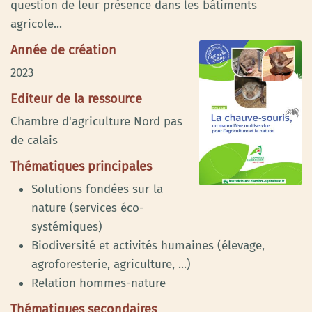
question de leur présence dans les bâtiments
agricole...
Année de création
2023
Editeur de la ressource
Chambre d'agriculture Nord pas
de calais
Thématiques principales
Solutions fondées sur la
nature (services éco-
systémiques)
Biodiversité et activités humaines (élevage,
agroforesterie, agriculture, ...)
Relation hommes-nature
Thématiques secondaires