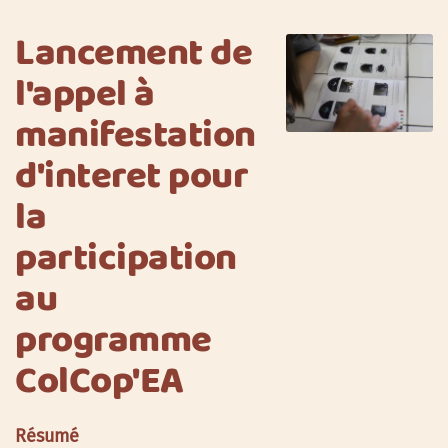
Lancement de
l'appel à
manifestation
d'interet pour
la
participation
au
programme
ColCop'EA
Résumé