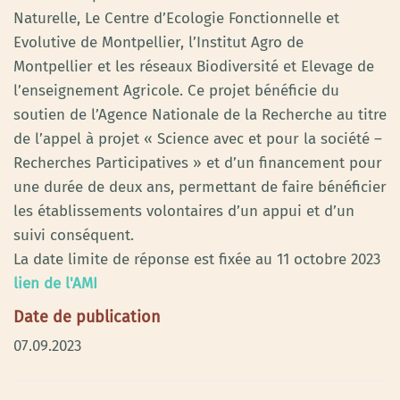
Naturelle, Le Centre d’Ecologie Fonctionnelle et
Evolutive de Montpellier, l’Institut Agro de
Montpellier et les réseaux Biodiversité et Elevage de
l’enseignement Agricole. Ce projet bénéficie du
soutien de l’Agence Nationale de la Recherche au titre
de l’appel à projet « Science avec et pour la société –
Recherches Participatives » et d’un financement pour
une durée de deux ans, permettant de faire bénéficier
les établissements volontaires d’un appui et d’un
suivi conséquent.
La date limite de réponse est fixée au 11 octobre 2023
lien de l'AMI
Date de publication
07.09.2023