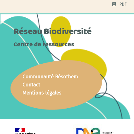
PDF
Réseau Biodiversité
Centre de ressources
Communauté Résothem
Contact
Mentions légales