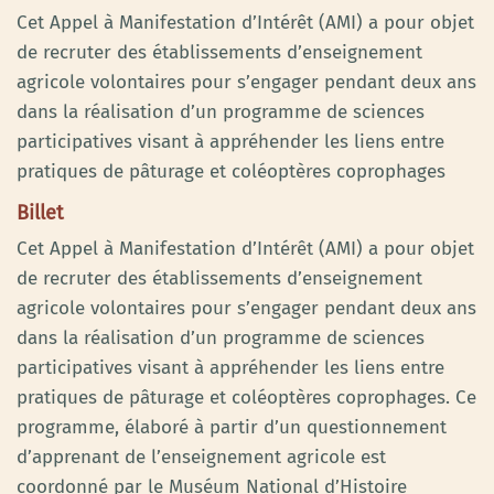
Cet Appel à Manifestation d’Intérêt (AMI) a pour objet
de recruter des établissements d’enseignement
agricole volontaires pour s’engager pendant deux ans
dans la réalisation d’un programme de sciences
participatives visant à appréhender les liens entre
pratiques de pâturage et coléoptères coprophages
Billet
Cet Appel à Manifestation d’Intérêt (AMI) a pour objet
de recruter des établissements d’enseignement
agricole volontaires pour s’engager pendant deux ans
dans la réalisation d’un programme de sciences
participatives visant à appréhender les liens entre
pratiques de pâturage et coléoptères coprophages. Ce
programme, élaboré à partir d’un questionnement
d’apprenant de l’enseignement agricole est
coordonné par le Muséum National d’Histoire