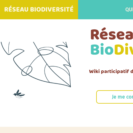
RÉSEAU BIODIVERSITÉ
QU
Wiki participatif
Je me co