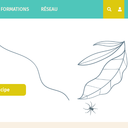
FORMATIONS
RÉSEAU
Recherc
icipe