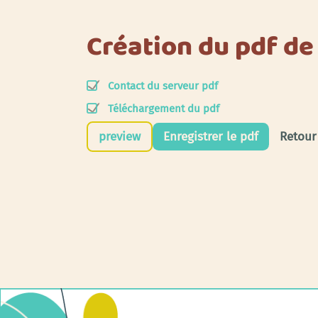
Création du pdf de
Contact du serveur pdf
Téléchargement du pdf
preview
Enregistrer le pdf
Retour