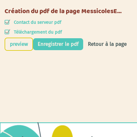
Création du pdf de la page MessicolesE…
Contact du serveur pdf
Téléchargement du pdf
preview
Enregistrer le pdf
Retour à la page