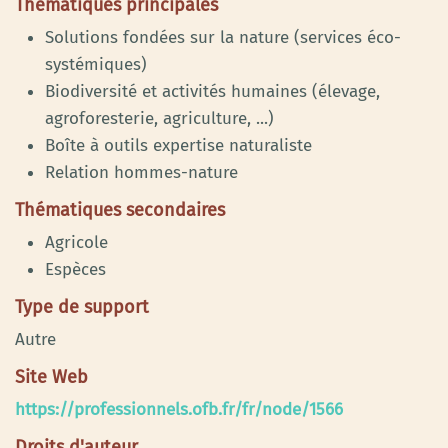
Thématiques principales
Solutions fondées sur la nature (services éco-
systémiques)
Biodiversité et activités humaines (élevage,
agroforesterie, agriculture, ...)
Boîte à outils expertise naturaliste
Relation hommes-nature
Thématiques secondaires
Agricole
Espèces
Type de support
Autre
Site Web
https://professionnels.ofb.fr/fr/node/1566
Droits d'auteur