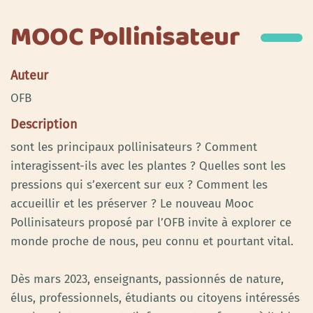
MOOC Pollinisateur
Auteur
OFB
Description
sont les principaux pollinisateurs ? Comment
interagissent-ils avec les plantes ? Quelles sont les
pressions qui s’exercent sur eux ? Comment les
accueillir et les préserver ? Le nouveau Mooc
Pollinisateurs proposé par l’OFB invite à explorer ce
monde proche de nous, peu connu et pourtant vital.
Dès mars 2023, enseignants, passionnés de nature,
élus, professionnels, étudiants ou citoyens intéressés