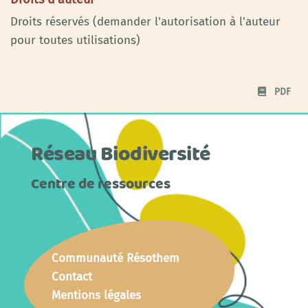
Droits réservés (demander l'autorisation à l'auteur
pour toutes utilisations)
PDF
Réseau Biodiversité
Centre de ressources
Communauté Résothem
Contact
Mentions légales