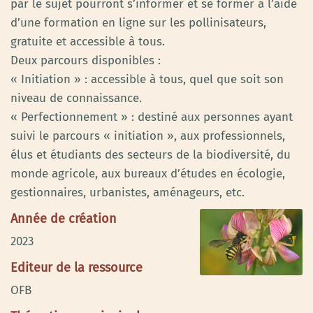
par le sujet pourront s’informer et se former à l’aide
d’une formation en ligne sur les pollinisateurs,
gratuite et accessible à tous.
Deux parcours disponibles :
« Initiation » : accessible à tous, quel que soit son
niveau de connaissance.
« Perfectionnement » : destiné aux personnes ayant
suivi le parcours « initiation », aux professionnels,
élus et étudiants des secteurs de la biodiversité, du
monde agricole, aux bureaux d’études en écologie,
gestionnaires, urbanistes, aménageurs, etc.
Année de création
2023
Editeur de la ressource
OFB