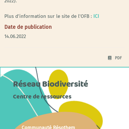
2022).
Plus d'information sur le site de l'OFB :
ICI
Date de publication
14.06.2022
PDF
Réseau Biodiversité
Centre de ressources
Communauté Résothem