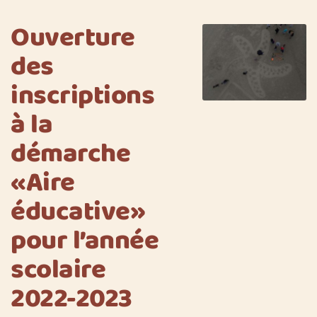
Ouverture
des
inscriptions
à la
démarche
«Aire
éducative»
pour l’année
scolaire
2022-2023