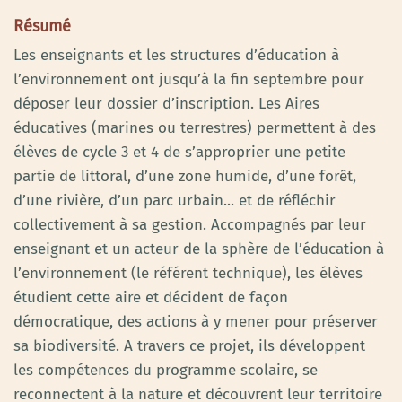
Résumé
Les enseignants et les structures d’éducation à
l’environnement ont jusqu’à la fin septembre pour
déposer leur dossier d’inscription. Les Aires
éducatives (marines ou terrestres) permettent à des
élèves de cycle 3 et 4 de s’approprier une petite
partie de littoral, d’une zone humide, d’une forêt,
d’une rivière, d’un parc urbain... et de réfléchir
collectivement à sa gestion. Accompagnés par leur
enseignant et un acteur de la sphère de l’éducation à
l’environnement (le référent technique), les élèves
étudient cette aire et décident de façon
démocratique, des actions à y mener pour préserver
sa biodiversité. A travers ce projet, ils développent
les compétences du programme scolaire, se
reconnectent à la nature et découvrent leur territoire