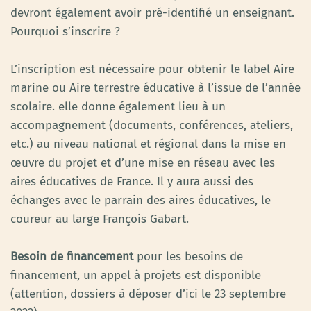
devront également avoir pré-identifié un enseignant.
Pourquoi s’inscrire ?
L’inscription est nécessaire pour obtenir le label Aire
marine ou Aire terrestre éducative à l’issue de l’année
scolaire. elle donne également lieu à un
accompagnement (documents, conférences, ateliers,
etc.) au niveau national et régional dans la mise en
œuvre du projet et d’une mise en réseau avec les
aires éducatives de France. Il y aura aussi des
échanges avec le parrain des aires éducatives, le
coureur au large François Gabart.
Besoin de financement
pour les besoins de
financement, un appel à projets est disponible
(attention, dossiers à déposer d’ici le 23 septembre