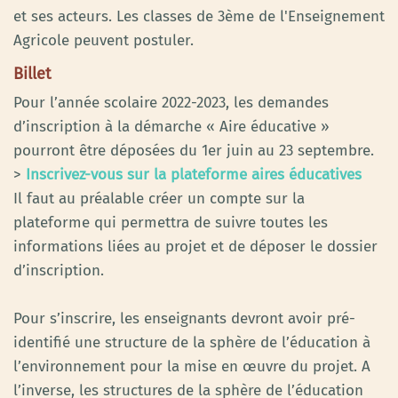
et ses acteurs. Les classes de 3ème de l'Enseignement
Agricole peuvent postuler.
Billet
Pour l’année scolaire 2022-2023, les demandes
d’inscription à la démarche « Aire éducative »
pourront être déposées du 1er juin au 23 septembre.
>
Inscrivez-vous sur la plateforme aires éducatives
Il faut au préalable créer un compte sur la
plateforme qui permettra de suivre toutes les
informations liées au projet et de déposer le dossier
d’inscription.
Pour s’inscrire, les enseignants devront avoir pré-
identifié une structure de la sphère de l’éducation à
l’environnement pour la mise en œuvre du projet. A
l’inverse, les structures de la sphère de l’éducation