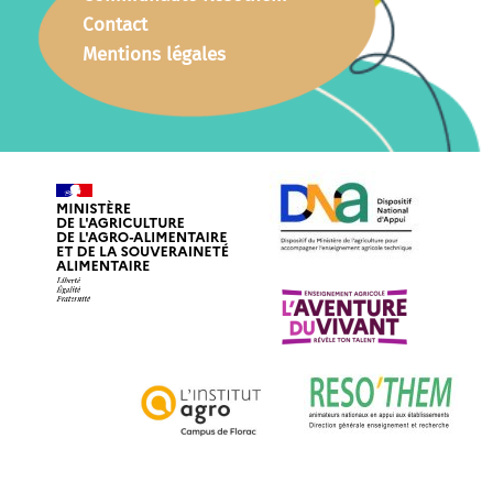
Contact
Mentions légales