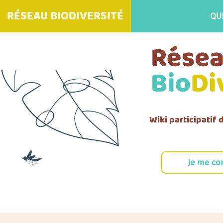
RÉSEAU BIODIVERSITÉ
QU
Wiki participatif
Je me co