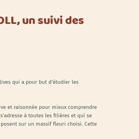
OLL, un suivi des
ives qui a pour but d'étudier les
ctive et raisonnée pour mieux comprendre
'adresse à toutes les filières et qui se
posent sur un massif fleuri choisi. Cette