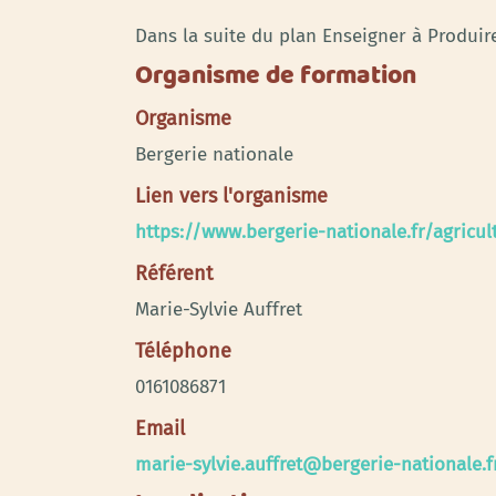
Dans la suite du plan Enseigner à Produir
Organisme de formation
Organisme
Bergerie nationale
Lien vers l'organisme
https://www.bergerie-nationale.fr/agricu
Référent
Marie-Sylvie Auffret
Téléphone
0161086871
Email
marie-sylvie.auffret@bergerie-nationale.f