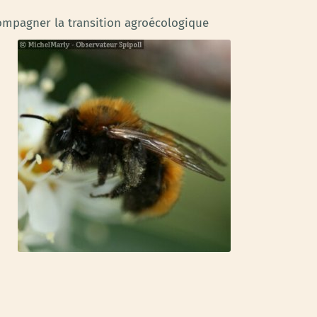
compagner la transition agroécologique