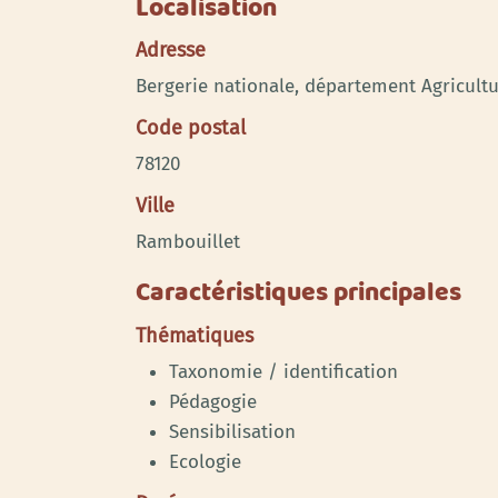
Localisation
Adresse
Bergerie nationale, département Agricultu
Code postal
78120
Ville
Rambouillet
Caractéristiques principales
Thématiques
Taxonomie / identification
Pédagogie
Sensibilisation
Ecologie