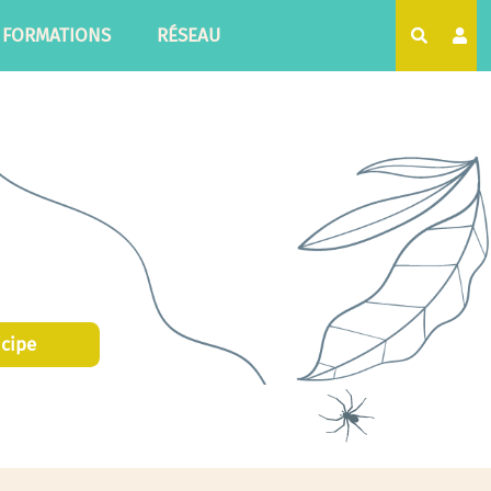
FORMATIONS
RÉSEAU
Recherc
icipe