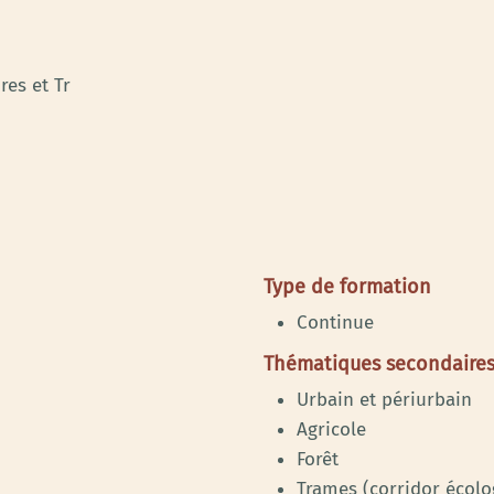
res et Tr
Type de formation
Continue
Thématiques secondaire
Urbain et périurbain
Agricole
Forêt
Trames (corridor écolo