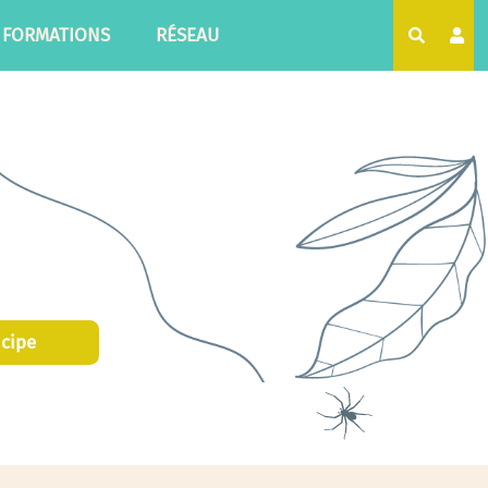
FORMATIONS
RÉSEAU
Recherc
icipe