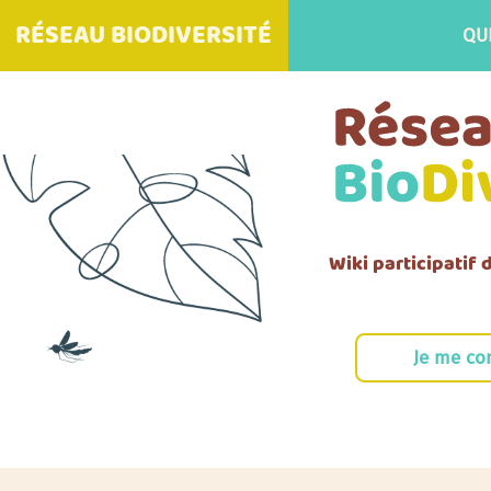
RÉSEAU BIODIVERSITÉ
QU
Wiki participatif
Je me co