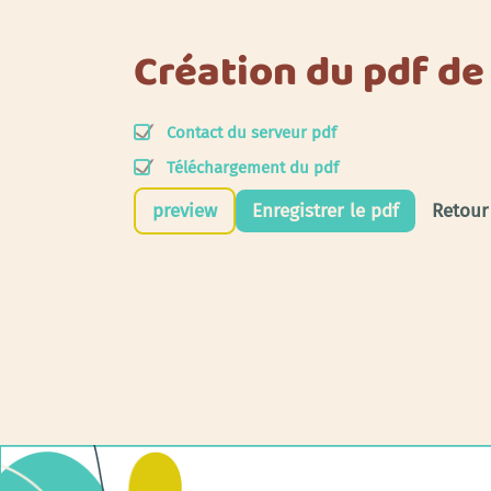
Création du pdf d
Contact du serveur pdf
Téléchargement du pdf
preview
Enregistrer le pdf
Retour