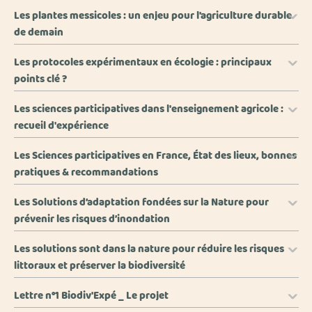
Les plantes messicoles : un enjeu pour l'agriculture durable
de demain
Les protocoles expérimentaux en écologie : principaux
points clé ?
Les sciences participatives dans l'enseignement agricole :
recueil d'expérience
Les Sciences participatives en France, État des lieux, bonnes
pratiques & recommandations
Les Solutions d’adaptation fondées sur la Nature pour
prévenir les risques d’inondation
Les solutions sont dans la nature pour réduire les risques
littoraux et préserver la biodiversité
Lettre n°1 Biodiv'Expé _ Le projet