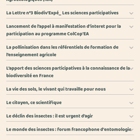
La Lettre n°3 Biodiv'Expé_ Les sciences participatives
Lancement de l'appel à manifestation d'interet pour la
participation au programme ColCop'EA
La pollinisation dans les référentiels de formation de
l’enseignement agricole
L’apport des sciences participatives à la connaissance de la
biodiversité en France
La vie des sols, le vivant qui travaille pour nous
Le citoyen, ce scientifique
Le déclin des insectes : il est urgent d'agir
Le monde des insectes : forum francophone d'entomologie