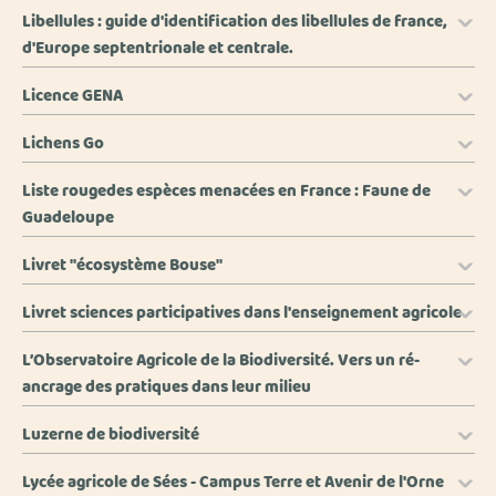
Libellules : guide d'identification des libellules de france,
d'Europe septentrionale et centrale.
Licence GENA
Lichens Go
Liste rougedes espèces menacées en France : Faune de
Guadeloupe
Livret "écosystème Bouse"
Livret sciences participatives dans l'enseignement agricole
L’Observatoire Agricole de la Biodiversité. Vers un ré-
ancrage des pratiques dans leur milieu
Luzerne de biodiversité
Lycée agricole de Sées - Campus Terre et Avenir de l'Orne