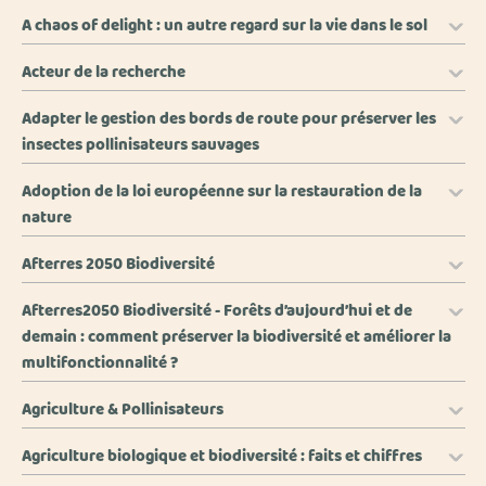
A chaos of delight : un autre regard sur la vie dans le sol
Acteur de la recherche
Adapter le gestion des bords de route pour préserver les
insectes pollinisateurs sauvages
Adoption de la loi européenne sur la restauration de la
nature
Afterres 2050 Biodiversité
Afterres2050 Biodiversité - Forêts d’aujourd’hui et de
demain : comment préserver la biodiversité et améliorer la
multifonctionnalité ?
Agriculture & Pollinisateurs
Agriculture biologique et biodiversité : faits et chiffres