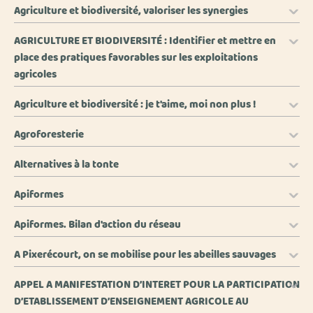
Agriculture et biodiversité, valoriser les synergies
AGRICULTURE ET BIODIVERSITÉ : Identifier et mettre en
place des pratiques favorables sur les exploitations
agricoles
Agriculture et biodiversité : je t'aime, moi non plus !
Agroforesterie
Alternatives à la tonte
Apiformes
Apiformes. Bilan d'action du réseau
A Pixerécourt, on se mobilise pour les abeilles sauvages
APPEL A MANIFESTATION D’INTERET POUR LA PARTICIPATION
D’ETABLISSEMENT D’ENSEIGNEMENT AGRICOLE AU