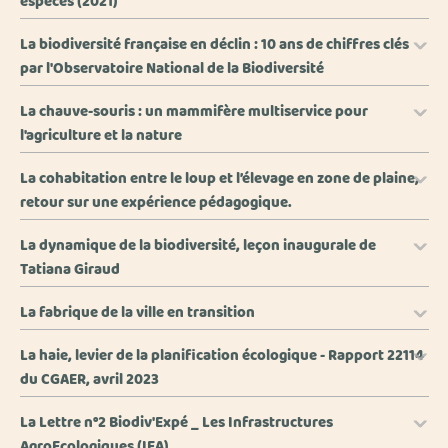
espèces (2021)
La biodiversité française en déclin : 10 ans de chiffres clés
par l'Observatoire National de la Biodiversité
La chauve-souris : un mammifère multiservice pour
l'agriculture et la nature
La cohabitation entre le loup et l’élevage en zone de plaine,
retour sur une expérience pédagogique.
La dynamique de la biodiversité, leçon inaugurale de
Tatiana Giraud
La fabrique de la ville en transition
La haie, levier de la planification écologique - Rapport 22114
du CGAER, avril 2023
La Lettre n°2 Biodiv'Expé _ Les Infrastructures
AgroEcologiques (IEA)