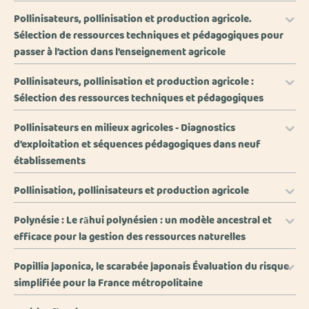
Pollinisateurs, pollinisation et production agricole.
Sélection de ressources techniques et pédagogiques pour
passer à l’action dans l’enseignement agricole
Pollinisateurs, pollinisation et production agricole :
Sélection des ressources techniques et pédagogiques
Pollinisateurs en milieux agricoles - Diagnostics
d’exploitation et séquences pédagogiques dans neuf
établissements
Pollinisation, pollinisateurs et production agricole
Polynésie : Le rāhui polynésien : un modèle ancestral et
efficace pour la gestion des ressources naturelles
Popillia japonica, le scarabée japonais Évaluation du risque
simplifiée pour la France métropolitaine