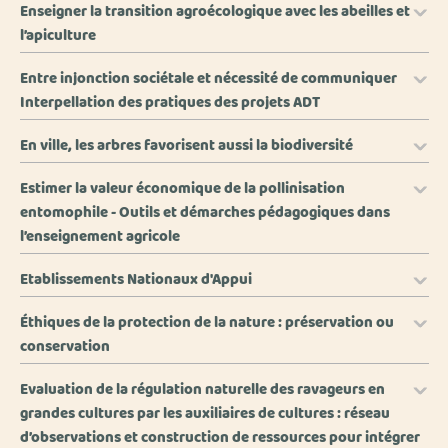
Enseigner la transition agroécologique avec les abeilles et
l’apiculture
Entre injonction sociétale et nécessité de communiquer
Interpellation des pratiques des projets ADT
En ville, les arbres favorisent aussi la biodiversité
Estimer la valeur économique de la pollinisation
entomophile - Outils et démarches pédagogiques dans
l’enseignement agricole
Etablissements Nationaux d'Appui
Éthiques de la protection de la nature : préservation ou
conservation
Evaluation de la régulation naturelle des ravageurs en
grandes cultures par les auxiliaires de cultures : réseau
d’observations et construction de ressources pour intégrer