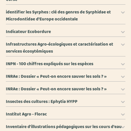
identifier les Syrphes : clé des genres de Syrphidae et
Microdontidae d'Europe occidentale
Indicateur Ecobordure
Infrastructures Agro-écologiques et caractérisation et
services écosytémiques
INPN - 100 chiffres expliqués sur les espèces
INRAe : Dossier « Peut-on encore sauver les sols ? »
INRAe : Dossier « Peut-on encore sauver les sols ? »
Insectes des cultures : Ephytia HYPP
Institut Agro - Florac
Inventaire d'illustrations pédagogiques sur les cours d'eau