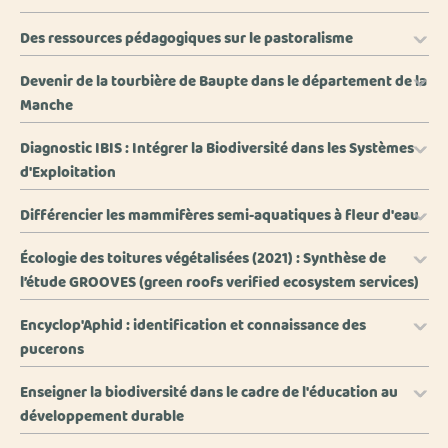
Des ressources pédagogiques sur le pastoralisme
Devenir de la tourbière de Baupte dans le département de la
Manche
Diagnostic IBIS : Intégrer la Biodiversité dans les Systèmes
d'Exploitation
Différencier les mammifères semi-aquatiques à fleur d'eau
Écologie des toitures végétalisées (2021) : Synthèse de
l’étude GROOVES (green roofs verified ecosystem services)
Encyclop'Aphid : identification et connaissance des
pucerons
Enseigner la biodiversité dans le cadre de l'éducation au
développement durable