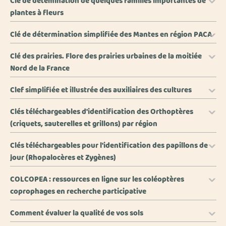
Clé de détemination de quelques familles importantes de
plantes à fleurs
Clé de détermination simplifiée des Mantes en région PACA
Clé des prairies. Flore des prairies urbaines de la moitiée
Nord de la France
Clef simplifiée et illustrée des auxiliaires des cultures
Clés téléchargeables d'identification des Orthoptères
(criquets, sauterelles et grillons) par région
Clés téléchargeables pour l'identification des papillons de
jour (Rhopalocères et Zygènes)
COLCOPEA : ressources en ligne sur les coléoptères
coprophages en recherche participative
Comment évaluer la qualité de vos sols