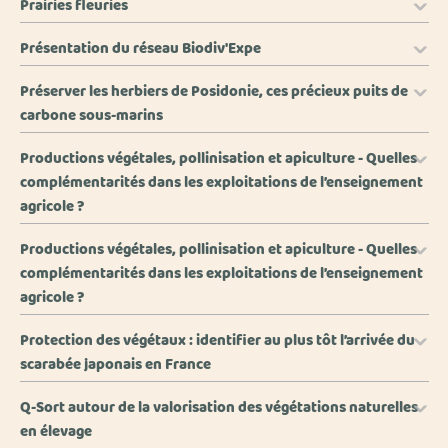
Prairies fleuries
Présentation du réseau Biodiv'Expe
Préserver les herbiers de Posidonie, ces précieux puits de
carbone sous-marins
Productions végétales, pollinisation et apiculture - Quelles
complémentarités dans les exploitations de l’enseignement
agricole ?
Productions végétales, pollinisation et apiculture - Quelles
complémentarités dans les exploitations de l’enseignement
agricole ?
Protection des végétaux : identifier au plus tôt l’arrivée du
scarabée japonais en France
Q-Sort autour de la valorisation des végétations naturelles
en élevage