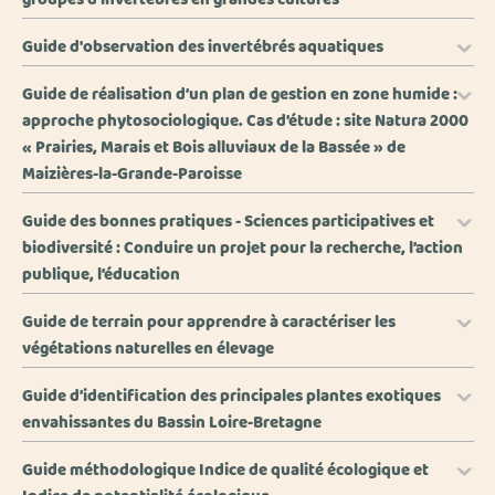
Guide d'observation des invertébrés aquatiques
Guide de réalisation d’un plan de gestion en zone humide :
approche phytosociologique. Cas d’étude : site Natura 2000
« Prairies, Marais et Bois alluviaux de la Bassée » de
Maizières-la-Grande-Paroisse
Guide des bonnes pratiques - Sciences participatives et
biodiversité : Conduire un projet pour la recherche, l’action
publique, l’éducation
Guide de terrain pour apprendre à caractériser les
végétations naturelles en élevage
Guide d’identification des principales plantes exotiques
envahissantes du Bassin Loire-Bretagne
Guide méthodologique Indice de qualité écologique et