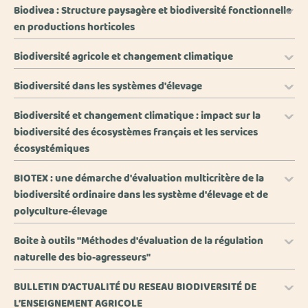
Biodivea : Structure paysagère et biodiversité fonctionnelle
en productions horticoles
Biodiversité agricole et changement climatique
Biodiversité dans les systèmes d'élevage
Biodiversité et changement climatique : impact sur la
biodiversité des écosystèmes français et les services
écosystémiques
BIOTEX : une démarche d'évaluation multicritère de la
biodiversité ordinaire dans les système d'élevage et de
polyculture-élevage
Boite à outils "Méthodes d'évaluation de la régulation
naturelle des bio-agresseurs"
BULLETIN D’ACTUALITÉ DU RESEAU BIODIVERSITÉ DE
L’ENSEIGNEMENT AGRICOLE