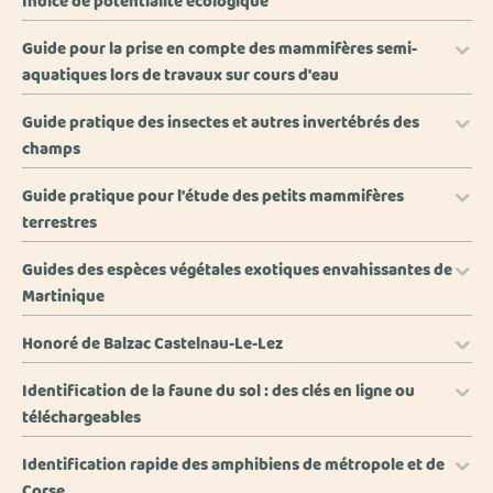
Indice de potentialité écologique
Guide pour la prise en compte des mammifères semi-
aquatiques lors de travaux sur cours d'eau
Guide pratique des insectes et autres invertébrés des
champs
Guide pratique pour l'étude des petits mammifères
terrestres
Guides des espèces végétales exotiques envahissantes de
Martinique
Honoré de Balzac Castelnau-Le-Lez
Identification de la faune du sol : des clés en ligne ou
téléchargeables
Identification rapide des amphibiens de métropole et de
Corse