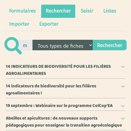
Formulaires
Rechercher
Saisir
Listes
Importer
Exporter
14 INDICATEURS DE BIODIVERSITÉ POUR LES FILIÈRES
AGROALIMENTAIRES
14 indicateurs de biodiversité pour les filières
agroalimentaires !
19 septembre : Webinaire sur le programme ColCop'EA
Abeilles et apicultures : de nouveaux supports
pédagogiques pour enseigner la transition agroécologique