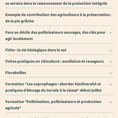
ce service dans le raisonnement de la protection intégrée
Exemple de contribution des agriculteurs à la préservation
de la pie grièche
Face au déclin des pollinisateurs sauvages, des clés pour
agir localement
Fiche : la vie biologique dans le sol
Fiches pratiques en viticulture : auxiliaires et ravageurs
Florabeilles
Formation "Les coprophages : aborder biodiversité et
pratiques d'élevage du terrain à la classe" début juillet
Formation "Pollinisation, pollinisateurs et production
agricole"