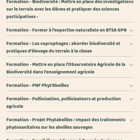
Formation - Biodiversité : Mettre en place des investigations
sur le terrain avec les élèves et pratiquer des sciences
participatives -
Formation - Former à l'expertise naturaliste en BTSA GPN
Formation - Les coprophages : aborder biodiversité et
pratiques d'élevage du terrain à la classe
Formation - Mettre en place l'Observatoire Agricole de la
Biodiversité dans l'enseignement agricole
Formation - PNF Phyt'Abeilles
Formation - Pollinisation, pollinisateurs et production
agricole
Formation - Projet Phytabeilles : Impact des traitements
phytosanitaires sur les abeilles sauvages