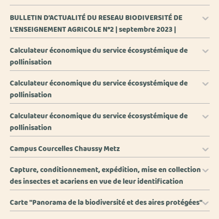
BULLETIN D’ACTUALITÉ DU RESEAU BIODIVERSITÉ DE
L’ENSEIGNEMENT AGRICOLE N°2 | septembre 2023 |
Calculateur économique du service écosystémique de
pollinisation
Calculateur économique du service écosystémique de
pollinisation
Calculateur économique du service écosystémique de
pollinisation
Campus Courcelles Chaussy Metz
Capture, conditionnement, expédition, mise en collection
des insectes et acariens en vue de leur identification
Carte "Panorama de la biodiversité et des aires protégées"