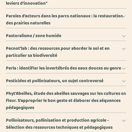
leviers d’innovation"
Paroles d'acteurs dans les parcs nationaux : la restauration
des prairies naturelles
Pastoralisme / zone humide
Pecnot'lab : des ressources pour aborder le sol et en
particulier sa biodiversité
Perla : identifier les invertébrés des eaux douces au genre
Pesticides et pollinisateurs, un sujet controversé
Phyt'Abeilles, étude des abeilles sauvages sur les cultures en
fleur. S'approprier le bon geste et élaborer des séquences
pédagogiques
Pollinisateurs, pollinisation et production agricole -
Sélection des ressources techniques et pédagogiques