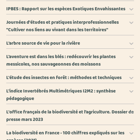
IPBES : Rapport sur les espèces Exotiques Envahissantes
Journées d'études et pratiques interprofessionnelles
"Cultiver nos liens au vivant dans les territoires"
L'arbre source de vie pour la rivière
L'aventure est dans les blés : redécouvrir les plantes
messicoles, nos sauvageonnes des moissons
L'étude des insectes en forêt : méthodes et techniques
L'indice Invertébrés Multimétriques I2M2 : synthèse
pédagogique
L'office français de la biodiversité et l'agriculture. Dossier de
presse mars 2023
La biodiversité en France - 100 chiffres expliqués sur les