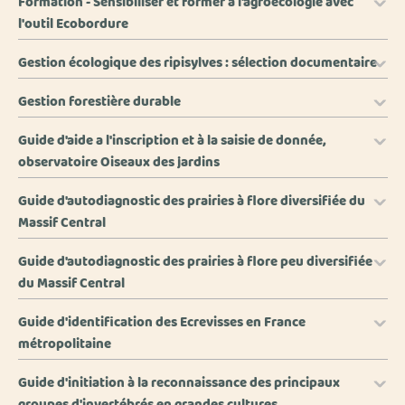
Formation - Sensibiliser et former à l'agroécologie avec
l'outil Ecobordure
Gestion écologique des ripisylves : sélection documentaire
Gestion forestière durable
Guide d'aide a l'inscription et à la saisie de donnée,
observatoire Oiseaux des jardins
Guide d'autodiagnostic des prairies à flore diversifiée du
Massif Central
Guide d'autodiagnostic des prairies à flore peu diversifiée
du Massif Central
Guide d'identification des Ecrevisses en France
métropolitaine
Guide d'initiation à la reconnaissance des principaux
groupes d'invertébrés en grandes cultures