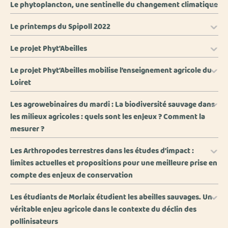
Le phytoplancton, une sentinelle du changement climatique
Le printemps du Spipoll 2022
Le projet Phyt'Abeilles
Le projet Phyt’Abeilles mobilise l’enseignement agricole du
Loiret
Les agrowebinaires du mardi : La biodiversité sauvage dans
les milieux agricoles : quels sont les enjeux ? Comment la
mesurer ?
Les Arthropodes terrestres dans les études d’impact :
limites actuelles et propositions pour une meilleure prise en
compte des enjeux de conservation
Les étudiants de Morlaix étudient les abeilles sauvages. Un
véritable enjeu agricole dans le contexte du déclin des
pollinisateurs