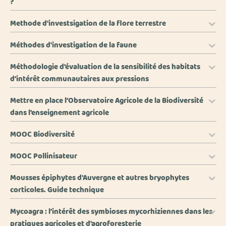
?
Methode d'investsigation de la flore terrestre
Méthodes d'investigation de la faune
Méthodologie d’évaluation de la sensibilité des habitats
d’intérêt communautaires aux pressions
Mettre en place l’Observatoire Agricole de la Biodiversité
dans l’enseignement agricole
MOOC Biodiversité
MOOC Pollinisateur
Mousses épiphytes d'Auvergne et autres bryophytes
corticoles. Guide technique
Mycoagra : l’intérêt des symbioses mycorhiziennes dans les
pratiques agricoles et d'agroforesterie