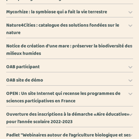
Mycorhize : la symbiose qui a fait la vie terrestre
Nature4Cities : catalogue des solutions fondées sur le
nature
Notice de création d'une mare : préserver la biodiversité des
milieux humides
OAB participant
OAB site de démo
OPEN : Un site Internet qui recense les programmes de
sciences participatives en France
Ouverture des inscriptions à la démarche «Aire éducative»
pour l’année scolaire 2022-2023
Padlet "Webinaires autour de l'agriculture biologique et ses