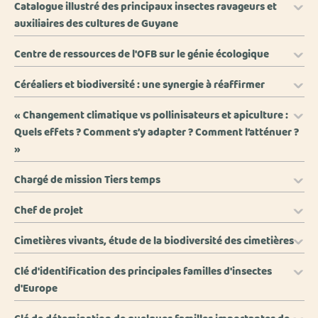
Catalogue illustré des principaux insectes ravageurs et
auxiliaires des cultures de Guyane
Centre de ressources de l'OFB sur le génie écologique
Céréaliers et biodiversité : une synergie à réaffirmer
« Changement climatique vs pollinisateurs et apiculture :
Quels effets ? Comment s’y adapter ? Comment l’atténuer ?
»
Chargé de mission Tiers temps
Chef de projet
Cimetières vivants, étude de la biodiversité des cimetières
Clé d'identification des principales familles d'insectes
d'Europe