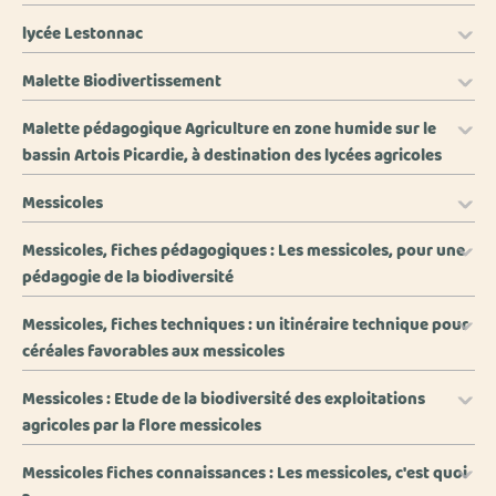
lycée Lestonnac
Malette Biodivertissement
Malette pédagogique Agriculture en zone humide sur le
bassin Artois Picardie, à destination des lycées agricoles
Messicoles
Messicoles, fiches pédagogiques : Les messicoles, pour une
pédagogie de la biodiversité
Messicoles, fiches techniques : un itinéraire technique pour
céréales favorables aux messicoles
Messicoles : Etude de la biodiversité des exploitations
agricoles par la flore messicoles
Messicoles fiches connaissances : Les messicoles, c'est quoi