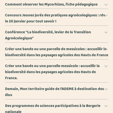
Comment observer les Mycorhizes, fiche pédagogique
Concours Jeunes jurés des pratiques agroécologiques : rdv
le 20 janvier pour tout savoir !
Conférence "La biodiversité, levier de la Transition
Agroécologique"
Créer une bande ou une parcelle de messicoles : accueillir la
biodiversité dans les paysages agricoles des Hauts de France
Créer une bande ou une parcelle messicole : accueillir la
biodiversité dans les paysages agricoles des Hauts de
France.
Demain, Mon territoire guide de l'ADEME à destination des
élus
Des programmes de sciences participatives à la Bergerie
nationale