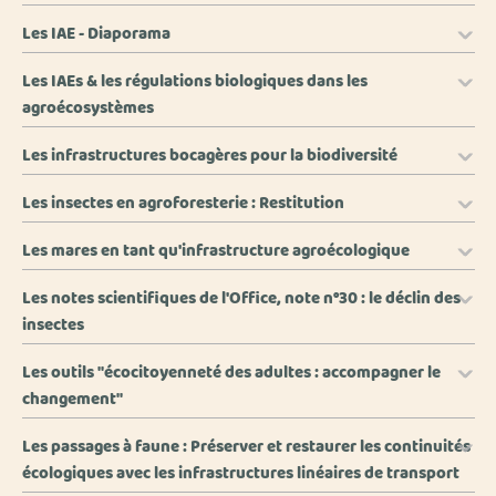
Les IAE - Diaporama
Les IAEs & les régulations biologiques dans les
agroécosystèmes
Les infrastructures bocagères pour la biodiversité
Les insectes en agroforesterie : Restitution
Les mares en tant qu'infrastructure agroécologique
Les notes scientifiques de l'Office, note n°30 : le déclin des
insectes
Les outils "écocitoyenneté des adultes : accompagner le
changement"
Les passages à faune : Préserver et restaurer les continuités
écologiques avec les infrastructures linéaires de transport